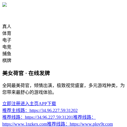
真人
体育
电子
电竞
捕鱼
棋牌
美女荷官 · 在线发牌
全网最美荷官，倾情出演，极致视觉盛宴，多元游戏种类，为
您带来最舒心的游戏体验。
立即注册
进入主页
APP下载
推荐主线路：
https://34.96.227.59:31202
推荐线路：
https://34.96.227.59:31201
推荐线路：
https://www.1nzkex.com
推荐线路：
https://www.plov9r.com