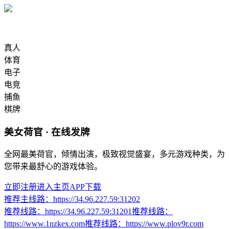
真人
体育
电子
电竞
捕鱼
棋牌
美女荷官 · 在线发牌
全网最美荷官，倾情出演，极致视觉盛宴，多元游戏种类，为
您带来最舒心的游戏体验。
立即注册
进入主页
APP下载
推荐主线路：
https://34.96.227.59:31202
推荐线路：
https://34.96.227.59:31201
推荐线路：
https://www.1nzkex.com
推荐线路：
https://www.plov9r.com